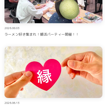
2026.08.03
ラーメン好き集まれ！婚活パーティー開催！！
2026.06.13