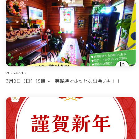
2025.02.15
3月2日（日）15時～ 芽瑠詩でホッとな出会いを！！