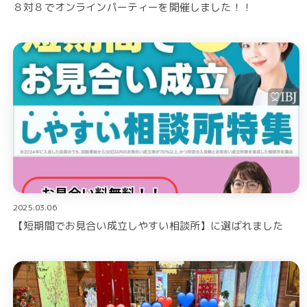
８対８でオンラインパーティーを開催しました！！
2025.03.06
【短期間でお見合い成立しやすい相談所】に選ばれました