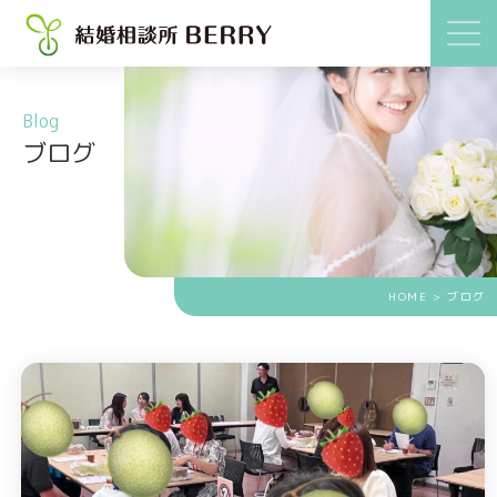
Blog
ブログ
HOME
> ブログ