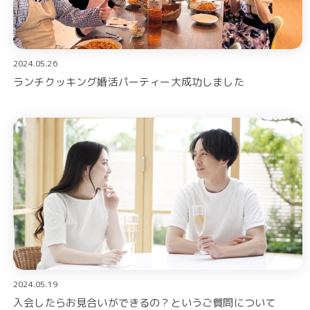
2024.05.26
ランチクッキング婚活パーティー大成功しました
2024.05.19
入会したらお見合いができるの？というご質問について