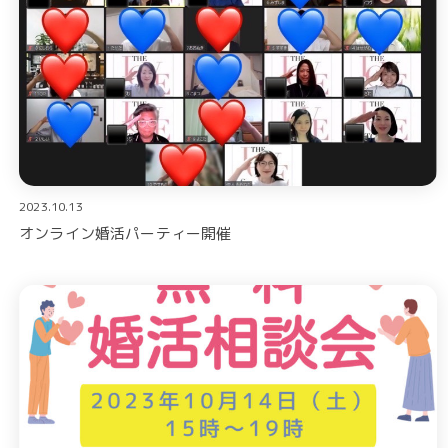
2023.10.13
オンライン婚活パーティー開催