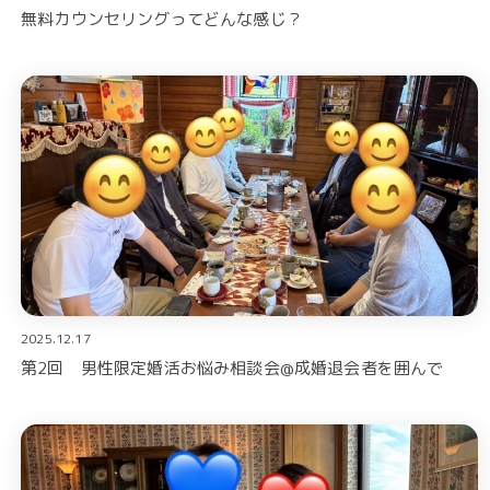
無料カウンセリングってどんな感じ？
2025.12.17
第2回 男性限定婚活お悩み相談会@成婚退会者を囲んで