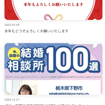
2025.01.03
本年もどうぞよろしくお願いいたします
2024.12.27