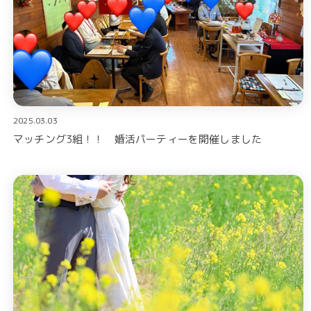
2025.03.03
マッチング3組！！ 婚活パーティーを開催しました