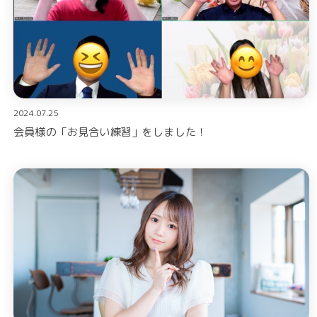
2024.07.25
会員様の「お見合い練習」をしました！