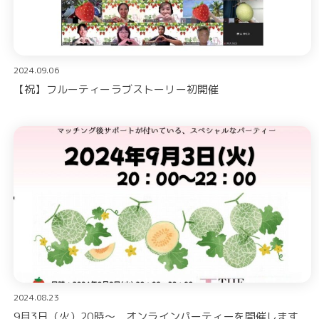
2024.09.06
【祝】フルーティーラブストーリー初開催
2024.08.23
9月3日（火）20時～ オンラインパーティーを開催します