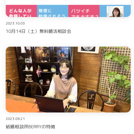
2023.10.03
10月14日（土）無料婚活相談会
2023.09.21
結婚相談所BERRYの特徴