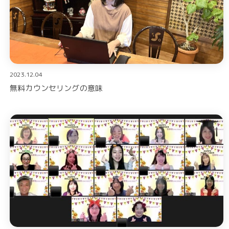
2023.12.04
無料カウンセリングの意味