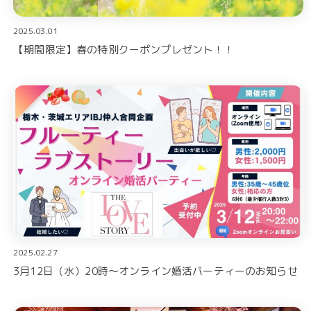
2025.03.01
【期間限定】春の特別クーポンプレゼント！！
2025.02.27
3月12日（水）20時～オンライン婚活パーティーのお知らせ