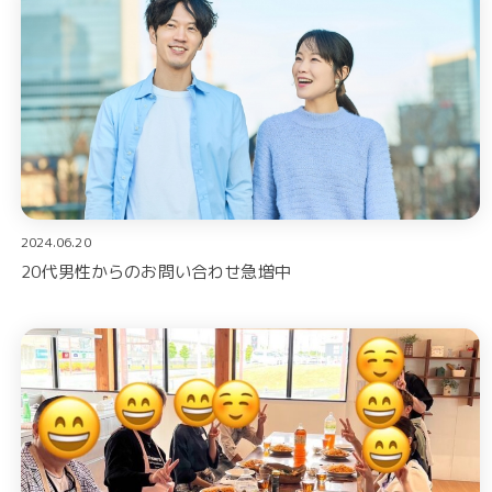
2024.06.20
20代男性からのお問い合わせ急増中