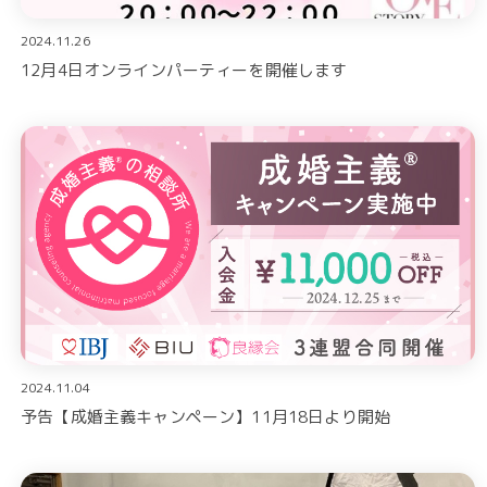
2024.11.26
12月4日オンラインパーティーを開催します
2024.11.04
予告【成婚主義キャンペーン】11月18日より開始