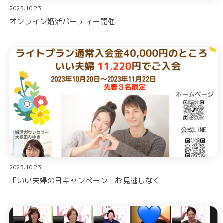
2023.10.23
オンライン婚活パーティー開催
2023.10.23
「いい夫婦の日キャンペーン」お見逃しなく