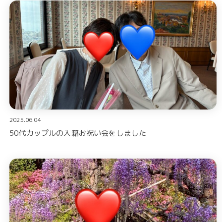
2025.06.04
50代カップルの入籍お祝い会をしました