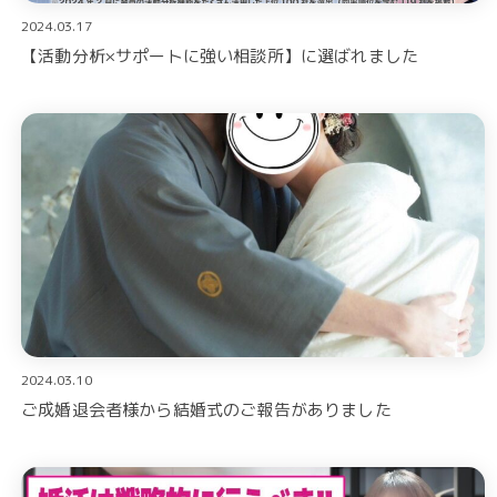
2024.03.17
【活動分析×サポートに強い相談所】に選ばれました
2024.03.10
ご成婚退会者様から結婚式のご報告がありました