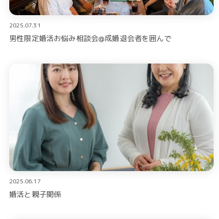
2025.07.31
男性限定婚活お悩み相談会@成婚退会者を囲んで
2025.06.17
婚活と親子関係