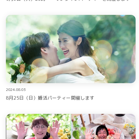
2024.08.03
8月25日（日）婚活パーティー開催します