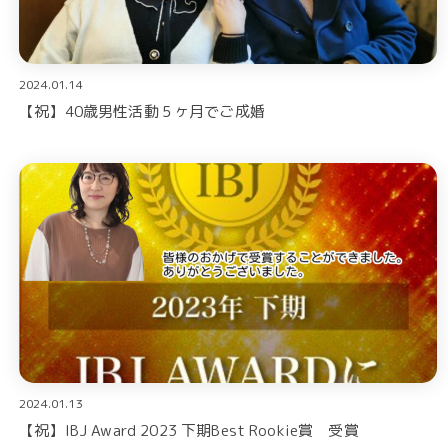
2024.01.14
【祝】40歳男性活動５ヶ月でご成婚
2024.01.13
【祝】IBJ Award 2023 下期Best Rookie賞 受賞