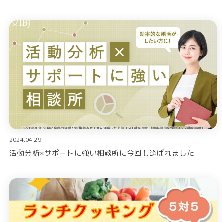
2024.04.29
活動分析×サポートに強い相談所に今回も選ばれました