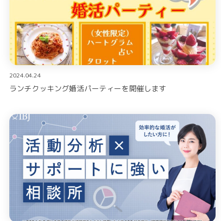
2024.04.24
ランチクッキング婚活パーティーを開催します