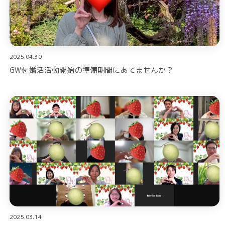
2025.04.30
GWを婚活活動開始の準備期間にあてませんか？
2025.03.14