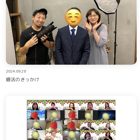
2024.09.28
婚活のきっかけ