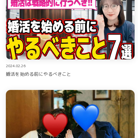
2024.02.26
婚活を始める前にやるべきこと