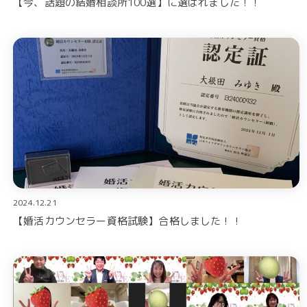
【今、話題の結婚相談所100選】に選ばれました！！
2024.12.21
【婚活カウンセラー資格試験】合格しました！！