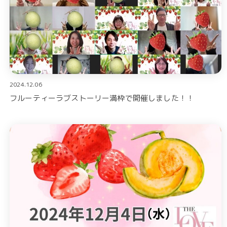
2024.12.06
フルーティーラブストーリー満枠で開催しました！！