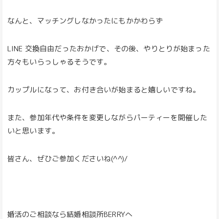
なんと、マッチングしなかったにもかかわらず
LINE 交換自由だったおかげで、その後、やりとりが始まった
方々もいらっしゃるそうです。
カップルになって、お付き合いが始まると嬉しいですね。
また、参加年代や条件を変更しながらパーティーを開催した
いと思います。
皆さん、ぜひご参加くださいね(^^)/
婚活のご相談なら結婚相談所BERRYへ