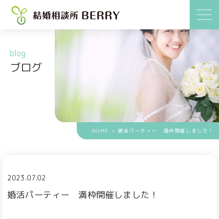
blog
ブログ
HOME
> 婚活パーティー 満枠開催しました！
2023.07.02
婚活パーティー 満枠開催しました！