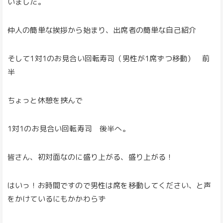
いました。
仲人の簡単な挨拶から始まり、出席者の簡単な自己紹介
そして1対1のお見合い回転寿司（男性が1席ずつ移動） 前
半
ちょっと休憩を挟んで
1対1のお見合い回転寿司 後半へ。
皆さん、初対面なのに盛り上がる、盛り上がる！
はいっ！お時間ですので男性は席を移動してください、と声
をかけているにもかかわらず