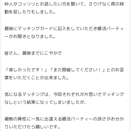
仲人がコッソリとお話したい方を聞いて、さりげなく席の移
動を促したりもしました。
最後にマッチングカードに記入をしていただき婚活パーティ
ーがお開きとなりました。
皆さん、最後までにこやかで
「楽しかったです！」「また開催してください！」とのお言
葉をいただくことが出来ました。
気になるマッチングは、今回それぞれが片思いでマッチング
なしという結果になってしまいましたが、
複数の異性に一気に出逢える婚活パーティーの良さがお分か
りいただけたら嬉しいです。