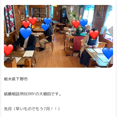
栃木県下野市
結婚相談所BERRYの大根田です。
先月（早いものでもう7月！！）