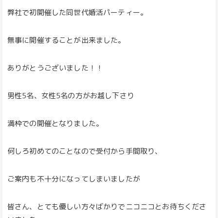
弊社で初開催した同世代婚活パーティー。
無事に開催することが出来ました。
ありがとうございました！！
男性5名、女性5名の方がお越し下さり
満枠での開催となりました。
何しろ初めてのことなので受付から手間取り、
ご案内も不十分になってしまいましたが
皆さん、とても優しい方々ばかりでニコニコとお待ちくださ