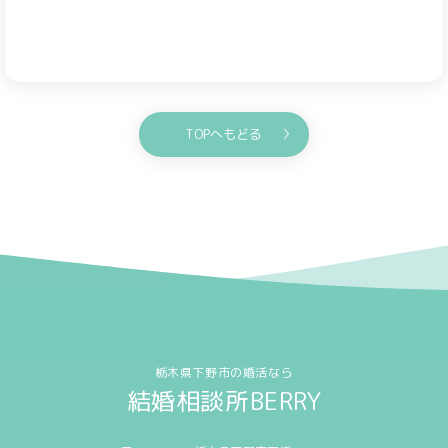
TOPへもどる
栃木県下野市の婚活なら
結婚相談所BERRY