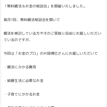
「無料婚活＆お金の相談会」を開催いたしました。
毎月1回、無料婚活相談会を開いて
婚活を検討している方やそのご家族に自由にお越しいただい
ているのですが、
今回は「お金のプロ」の片岡博巳さんにお越しいただいて
・婚活にかかる費用
・結婚生活に必要なお金
・子育てにかかるお金