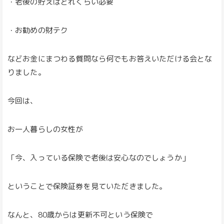
・老後の貯えはどれくらい必要
・お勧めの財テク
などお金にまつわる質問なら何でもお答えいただける会とな
りました。
今回は、
お一人暮らしの女性が
「今、入っている保険で老後は安心なのでしょうか」
ということで保険証券を見ていただきました。
なんと、80歳からは更新不可という保険で