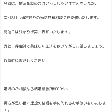
今回は、婚活相談の方はいらっしゃいませんでしたが、
次回8月は通常通りの婚活無料相談会を開催いたします。
開催日は決まり次第、告知いたします。
弊社、芽瑠詩で美味しい珈琲を飲みながらお話しましょう。
お気軽にお越しください。
婚活のご相談なら結婚相談所BERRYへ
貴方が思い描く理想の結婚を手に入れるお手伝いをいたしま
す。