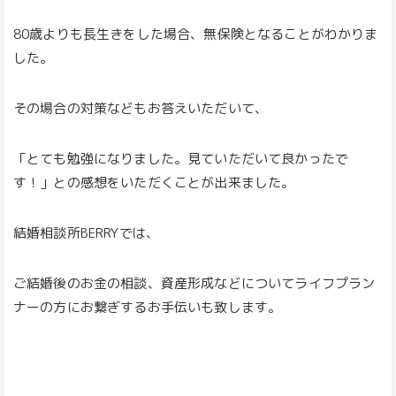
80歳よりも長生きをした場合、無保険となることがわかりま
した。
その場合の対策などもお答えいただいて、
「とても勉強になりました。見ていただいて良かったで
す！」との感想をいただくことが出来ました。
結婚相談所BERRYでは、
ご結婚後のお金の相談、資産形成などについてライフプラン
ナーの方にお繋ぎするお手伝いも致します。