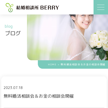
blog
ブログ
HOME
> 無料婚活相談会＆お金の相談会開催
2023.07.18
無料婚活相談会＆お金の相談会開催