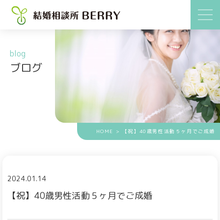
blog
ブログ
HOME
> 【祝】40歳男性活動５ヶ月でご成婚
2024.01.14
【祝】40歳男性活動５ヶ月でご成婚