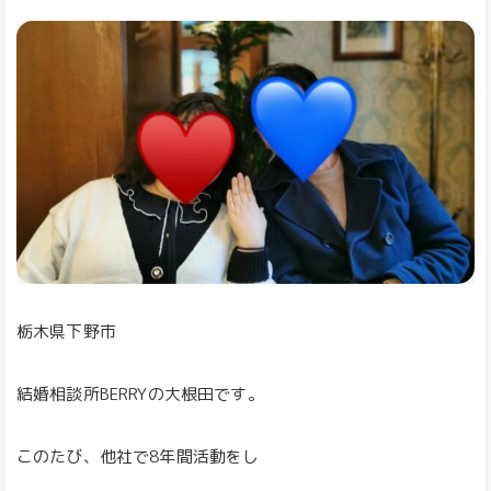
栃木県下野市
結婚相談所BERRYの大根田です。
このたび、他社で8年間活動をし