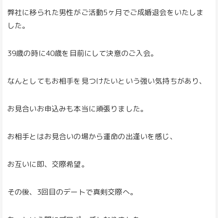
弊社に移られた男性がご活動5ヶ月でご成婚退会をいたしま
した。
39歳の時に40歳を目前にして決意のご入会。
なんとしてもお相手を見つけたいという強い気持ちがあり、
お見合いお申込みも本当に頑張りました。
お相手とはお見合いの場から運命の出逢いを感じ、
お互いに即、交際希望。
その後、3回目のデートで真剣交際へ。