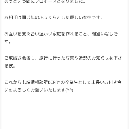
あっという間にプロポーズとなりました。
お相手は同じ年のふっくらとした優しい女性です。
お互いを支え合い温かい家庭を作れること、間違いなしで
す。
ご成婚退会後も、旅行に行った写真や近況のお知らせを下さ
る彼。
これからも結婚相談所BERRYの卒業生として末長いお付き合
いをよろしくお願いいたします(^^)