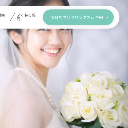
婚実
よくある質
無料カウンセリングのご予約
問