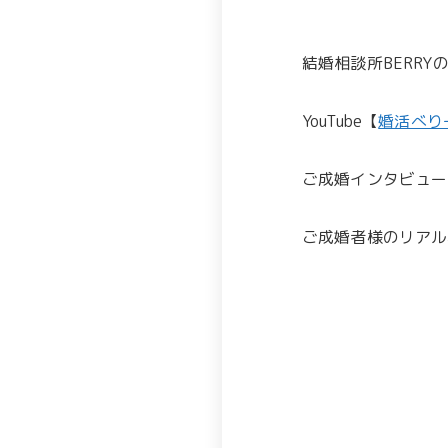
結婚相談所BERR
YouTube【
婚活べり
ご成婚インタビュー
ご成婚者様のリアル