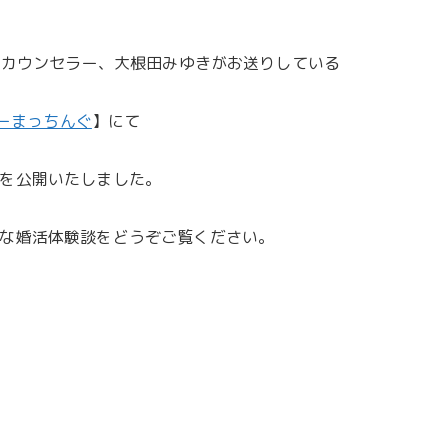
Yのカウンセラー、大根田みゆきがお送りしている
ーまっちんぐ
】にて
を公開いたしました。
な婚活体験談をどうぞご覧ください。