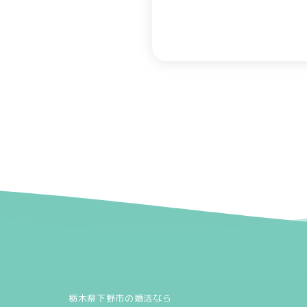
栃木県下野市の婚活なら