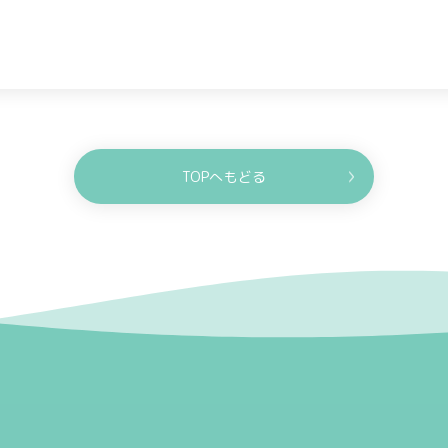
TOPへもどる