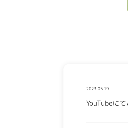
2023.05.19
YouTub