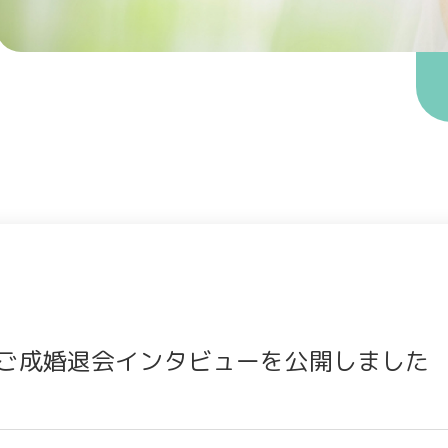
eにてご成婚退会インタビューを公開しました