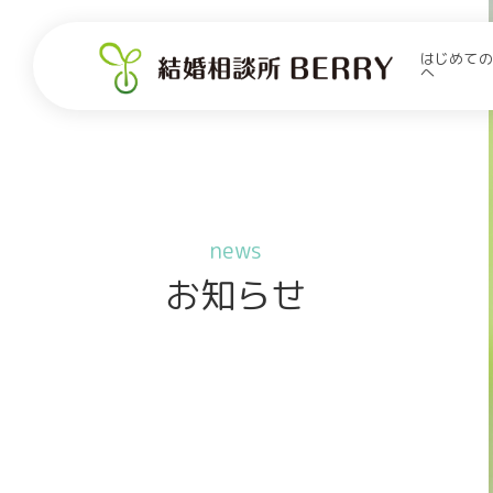
はじめての
へ
news
お知らせ