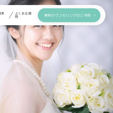
婚実
よくある質
無料カウンセリングのご予約
問