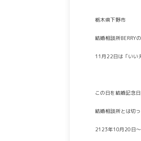
栃木県下野市
結婚相談所BERRY
11月22日は「いい
この日を結婚記念日
結婚相談所とは切っ
2123年10月20日