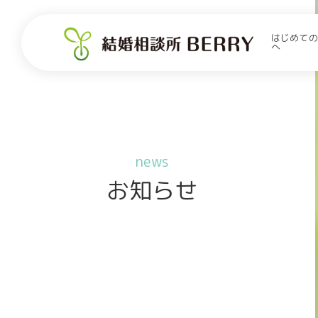
はじめての
へ
news
お知らせ