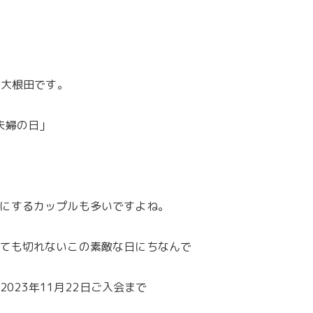
の大根田です。
夫婦の日」
にするカップルも多いですよね。
ても切れないこの素敵な日にちなんで
～2023年11月22日ご入会まで