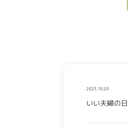
2023.10.20
いい夫婦の日