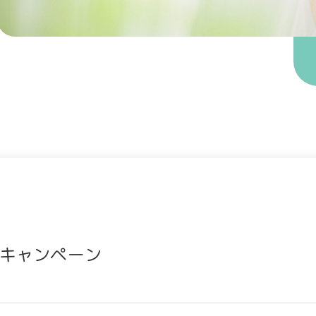
キャンペーン