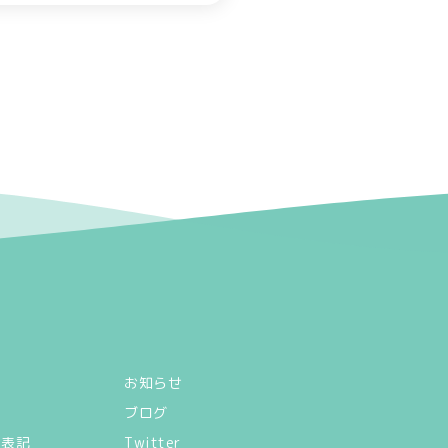
お知らせ
ブログ
く表記
Twitter