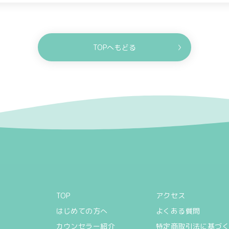
TOPへもどる
TOP
アクセス
はじめての方へ
よくある質問
カウンセラー紹介
特定商取引法に基づ