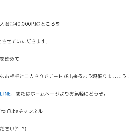
会金40,000円のところを
とさせていただきます。
を始めて
なお相手と二人きりでデートが出来るよう頑張りましょう。
LINE
、またはホームページよりお気軽にどうぞ。
YouTubeチャンネル
さい(^_^)