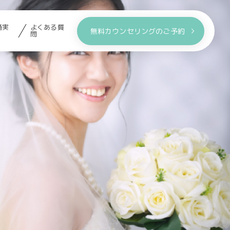
婚実
よくある質
無料カウンセリングのご予約
問