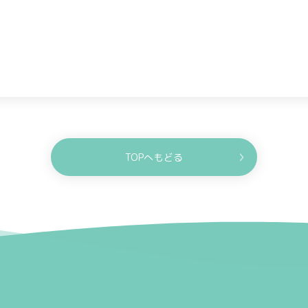
TOPへもどる