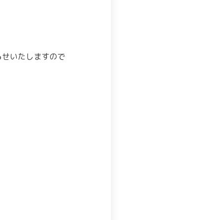
らせいたしますので