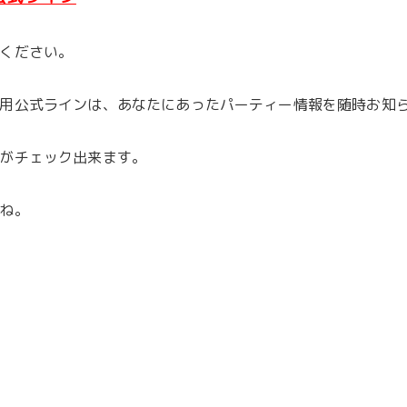
ください。
用公式ラインは、あなたにあったパーティー情報を随時お知
がチェック出来ます。
ね。