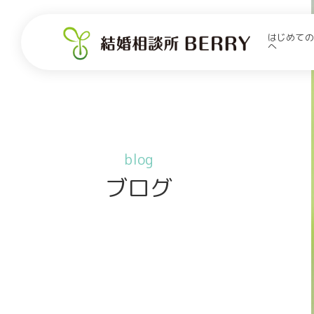
はじめての
へ
blog
ブログ