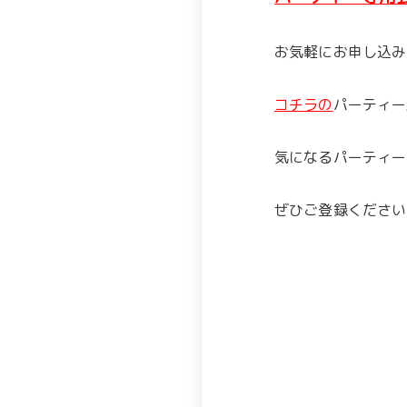
お気軽にお申し込み
コチラの
パーティー
気になるパーティー
ぜひご登録ください