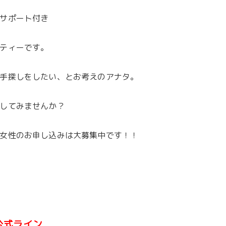
サポート付き
ティーです。
手探しをしたい、とお考えのアナタ。
してみませんか？
女性のお申し込みは大募集中です！！
公式ライン