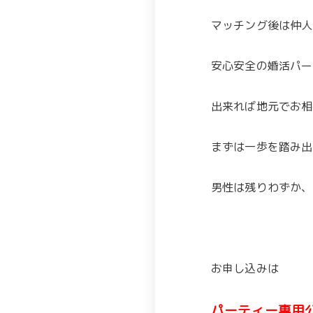
マッチング後は仲人
安心安全の婚活パー
出来れば地元でお相
まずは一歩を踏み出
男性は残りわずか、
お申し込みは
パーティー専用