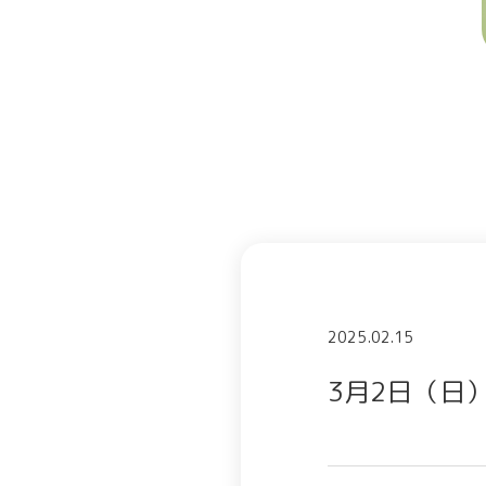
2025.02.15
3月2日（日