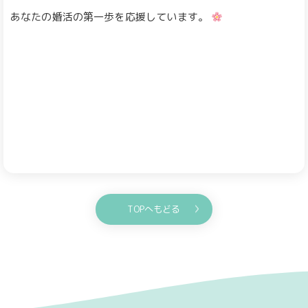
あなたの婚活の第一歩を応援しています。
TOPへもどる