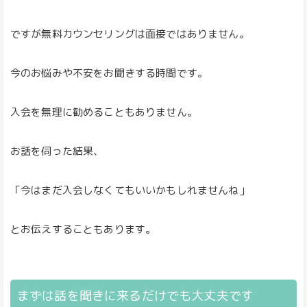
ですが無料カウンセリングは面接ではありません。
今のお悩みや不安をお聞きする時間です。
入会を無理に勧めることもありません。
お話を伺った結果、
「今はまだ入会しなくてもいいかもしれませんね」
とお伝えすることもあります。
まずは話を聞きに来るだけでも大丈夫です