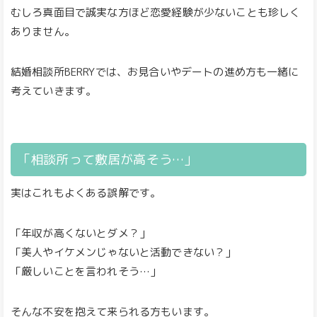
むしろ真面目で誠実な方ほど恋愛経験が少ないことも珍しく
ありません。
結婚相談所BERRYでは、お見合いやデートの進め方も一緒に
考えていきます。
「相談所って敷居が高そう…」
実はこれもよくある誤解です。
「年収が高くないとダメ？」
「美人やイケメンじゃないと活動できない？」
「厳しいことを言われそう…」
そんな不安を抱えて来られる方もいます。