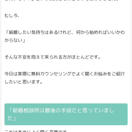
むしろ、
「結婚したい気持ちはあるけれど、何から始めればいいかわ
からない」
そんな不安を抱えて来られる方がほとんどです。
今日は実際に無料カウンセリングでよく聞くお悩みをご紹介
したいと思います。
「結婚相談所は最後の手段だと思っていまし
た」