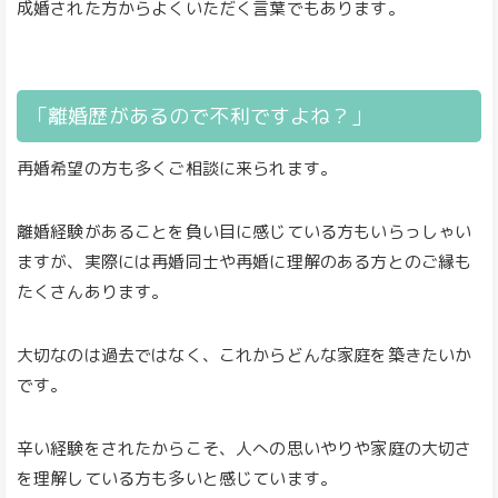
成婚された方からよくいただく言葉でもあります。
「離婚歴があるので不利ですよね？」
再婚希望の方も多くご相談に来られます。
離婚経験があることを負い目に感じている方もいらっしゃい
ますが、実際には再婚同士や再婚に理解のある方とのご縁も
たくさんあります。
大切なのは過去ではなく、これからどんな家庭を築きたいか
です。
辛い経験をされたからこそ、人への思いやりや家庭の大切さ
を理解している方も多いと感じています。