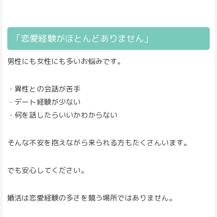
「恋愛経験がほとんどありません」
男性にも女性にも多いお悩みです。
・異性との会話が苦手
・デート経験が少ない
・何を話したらいいかわからない
そんな不安を抱えながら来られる方もたくさんいます。
でも安心してください。
婚活は恋愛経験の多さを競う場所ではありません。