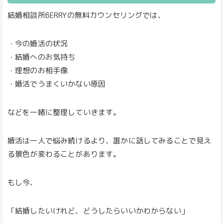
結婚相談所BERRYの無料カウンセリングでは、
・今の婚活の状況
・結婚へのお気持ち
・理想のお相手像
・婚活でうまくいかない原因
などを一緒に整理していきます。
婚活は一人で悩み続けるより、誰かに話してみることで見え
る景色が変わることがあります。
もし今、
「結婚したいけれど、どうしたらいいかわからない」