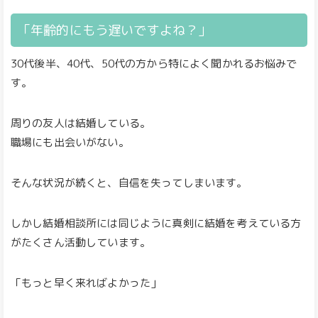
「年齢的にもう遅いですよね？」
30代後半、40代、50代の方から特によく聞かれるお悩みで
す。
周りの友人は結婚している。
職場にも出会いがない。
そんな状況が続くと、自信を失ってしまいます。
しかし結婚相談所には同じように真剣に結婚を考えている方
がたくさん活動しています。
「もっと早く来ればよかった」