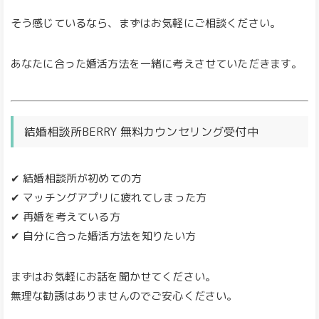
そう感じているなら、まずはお気軽にご相談ください。
あなたに合った婚活方法を一緒に考えさせていただきます。
結婚相談所BERRY 無料カウンセリング受付中
✔ 結婚相談所が初めての方
✔ マッチングアプリに疲れてしまった方
✔ 再婚を考えている方
✔ 自分に合った婚活方法を知りたい方
まずはお気軽にお話を聞かせてください。
無理な勧誘はありませんのでご安心ください。