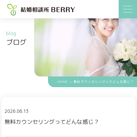
blog
ブログ
HOME
> 無料カウンセリングってどんな感じ？
2026.06.13
無料カウンセリングってどんな感じ？