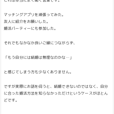
これは本当によく聞く言葉です。
マッチングアプリを頑張ってみた。
友人に紹介をお願いした。
婚活パーティーにも参加した。
それでもなかなか良いご縁につながらず、
「もう自分には結婚は無理なのかな…」
と感じてしまう方も少なくありません。
ですが実際にお話を伺うと、結婚できないのではなく、自分
に合った婚活方法を知らなかっただけというケースがほとん
どです。