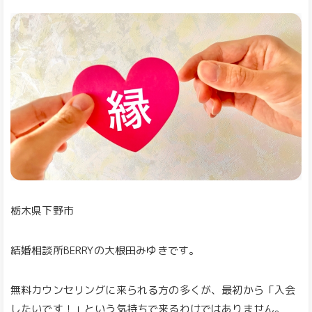
栃木県下野市
結婚相談所BERRYの大根田みゆきです。
無料カウンセリングに来られる方の多くが、最初から「入会
したいです！」という気持ちで来るわけではありません。